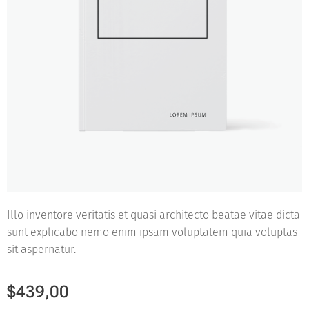
Illo inventore veritatis et quasi architecto beatae vitae dicta
sunt explicabo nemo enim ipsam voluptatem quia voluptas
sit aspernatur.
$
439,00